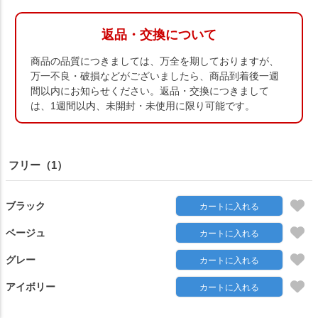
返品・交換について
商品の品質につきましては、万全を期しておりますが、
万一不良・破損などがございましたら、商品到着後一週
間以内にお知らせください。返品・交換につきまして
は、1週間以内、未開封・未使用に限り可能です。
フリー（1）
ブラック
カートに入れる
ベージュ
カートに入れる
グレー
カートに入れる
アイボリー
カートに入れる