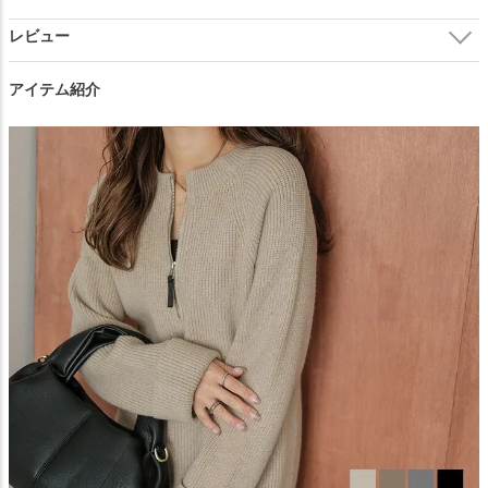
閉じる
アイテム紹介