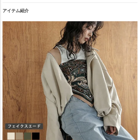
閉じる
アイテム紹介