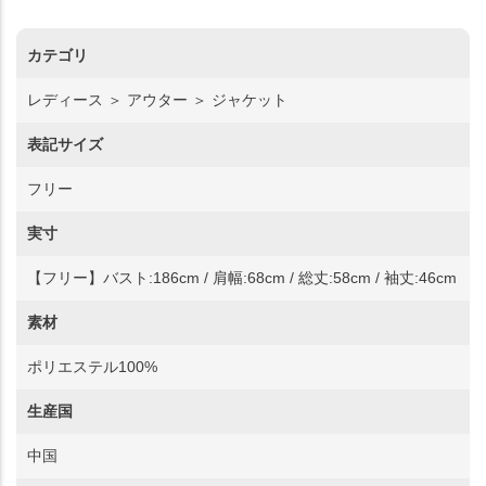
カテゴリ
レディース ＞ アウター ＞ ジャケット
表記サイズ
フリー
実寸
【フリー】バスト:186cm / 肩幅:68cm / 総丈:58cm / 袖丈:46cm
素材
ポリエステル100%
生産国
中国