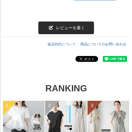
レビューを書く
返品特約について
商品についてのお問い合わせ
RANKING