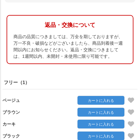
返品・交換について
商品の品質につきましては、万全を期しておりますが、
万一不良・破損などがございましたら、商品到着後一週
間以内にお知らせください。返品・交換につきまして
は、1週間以内、未開封・未使用に限り可能です。
フリー（1）
ベージュ
カートに入れる
ブラウン
カートに入れる
カーキ
カートに入れる
ブラック
カートに入れる