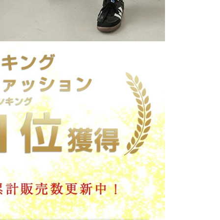
カートに入れる
カートに入れる
カートに入れる
認ください。