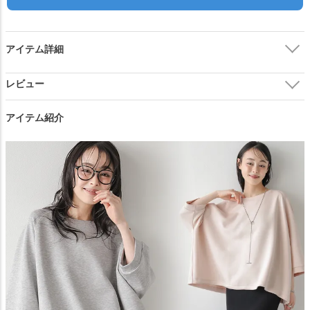
閉じる
アイテム詳細
アイテム紹介