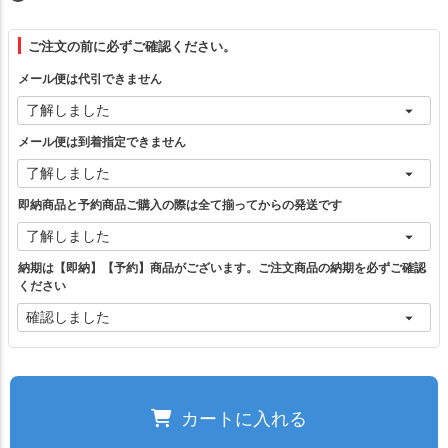
フリー（1）
ご注文の前に必ずご確認ください。
メール便は代引できません
ホワイト
カートに入れる
メール便は到着指定できません
ピンク
カートに入れる
即納商品と予約商品ご購入の際は全て揃ってからの発送です
グレー
カートに入れる
納期は【即納】【予約】商品がございます。ご注文商品の納期を必ずご確認
ください
ブラック
カートに入れる
ご注文の前に必ずご確認ください。
カートに入れる