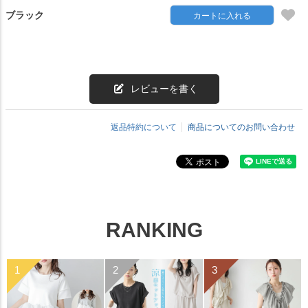
ブラック
カートに入れる
レビューを書く
返品特約について
商品についてのお問い合わせ
RANKING