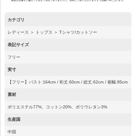
カテゴリ
レディース ＞ トップス ＞ Tシャツ/カットソー
表記サイズ
フリー
実寸
【フリー】バスト:164cm / 裄丈:60cm / 総丈:62cm / 裾幅:85cm
素材
ポリエステル77%、コットン20%、ポリウレタン3%
生産国
中国