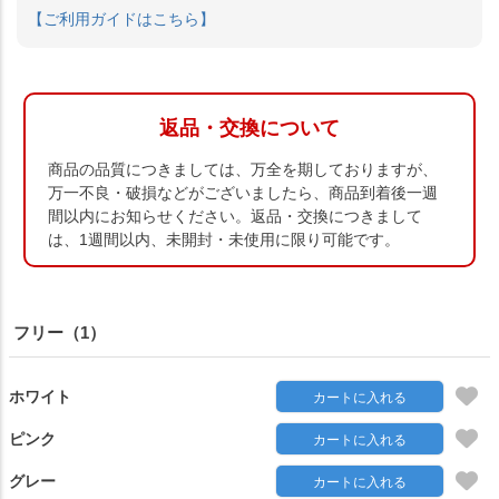
【ご利用ガイドはこちら】
返品・交換について
商品の品質につきましては、万全を期しておりますが、
万一不良・破損などがございましたら、商品到着後一週
間以内にお知らせください。返品・交換につきまして
は、1週間以内、未開封・未使用に限り可能です。
フリー（1）
ホワイト
カートに入れる
ピンク
カートに入れる
グレー
カートに入れる