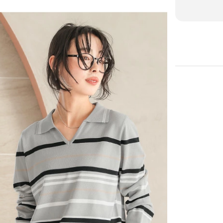
カートに入れる
カートに入れる
カートに入れる
カートに入れる
カートに入れる