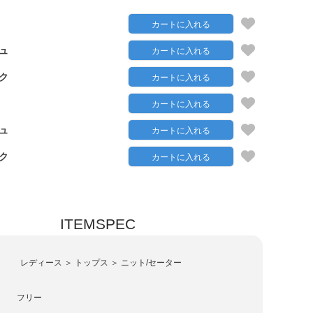
カートに入れる
ュ
カートに入れる
ク
カートに入れる
カートに入れる
ュ
カートに入れる
ク
カートに入れる
ITEMSPEC
レディース ＞ トップス ＞ ニット/セーター
フリー