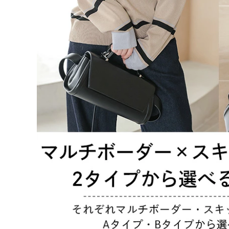
Bタイプブラック
ご注文の前に必ずご確