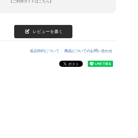
【ご利用ガイドはこちら】
レビューを書く
返品特約について
商品についてのお問い合わせ