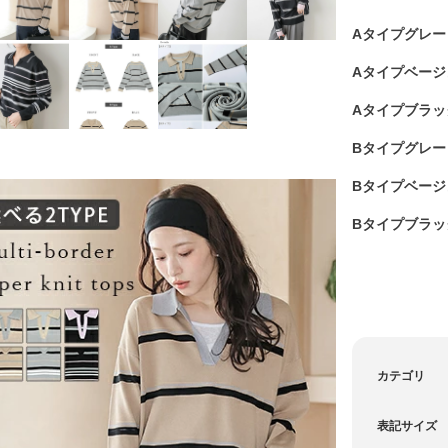
Aタイプグレー
Aタイプベージ
Aタイプブラッ
Bタイプグレー
Bタイプベージ
Bタイプブラッ
カテゴリ
表記サイズ