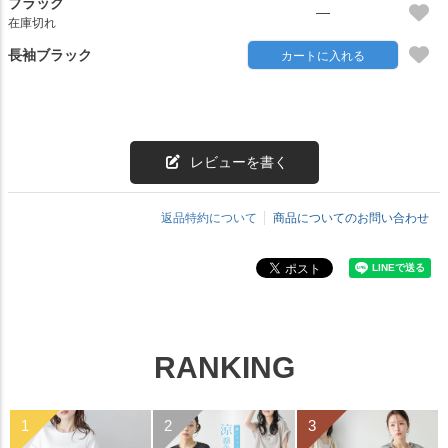
ブラック
—
在庫切れ
長袖ブラック
カートに入れる
レビューを書く
返品特約について
商品についてのお問い合わせ
RANKING