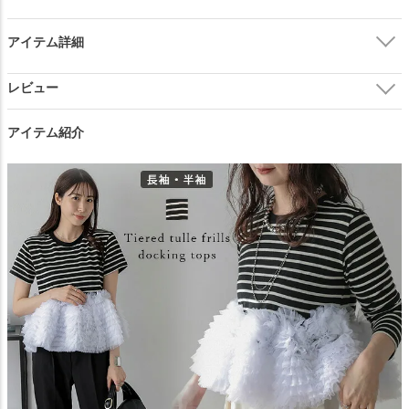
アイテム詳細
アイテム紹介