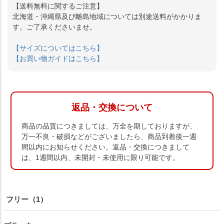
【送料無料に関するご注意】
北海道・沖縄県及び離島地域については別途送料がかかりま
す。ご了承くださいませ。
【サイズについてはこちら】
【お買い物ガイドはこちら】
返品・交換について
商品の品質につきましては、万全を期しておりますが、
万一不良・破損などがございましたら、商品到着後一週
間以内にお知らせください。返品・交換につきまして
は、1週間以内、未開封・未使用に限り可能です。
フリー（1）