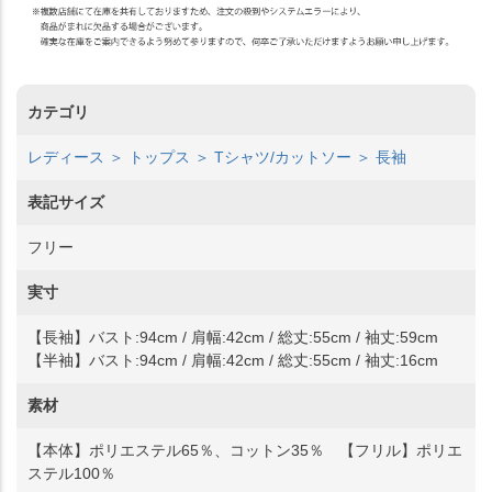
カテゴリ
レディース ＞ トップス ＞ Tシャツ/カットソー ＞ 長袖
表記サイズ
フリー
実寸
【長袖】バスト:94cm / 肩幅:42cm / 総丈:55cm / 袖丈:59cm
【半袖】バスト:94cm / 肩幅:42cm / 総丈:55cm / 袖丈:16cm
素材
【本体】ポリエステル65％、コットン35％ 【フリル】ポリエ
ステル100％