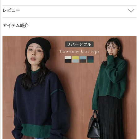
閉じる
アイテム紹介