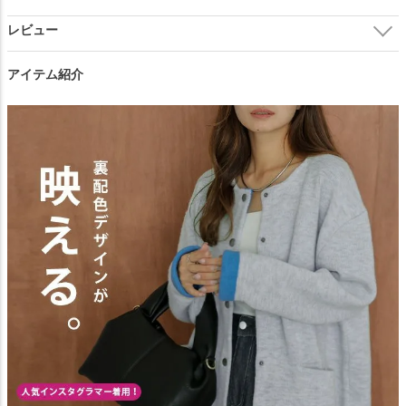
ご注文の前に必ずご確認ください。
アイテム紹介
閉じる