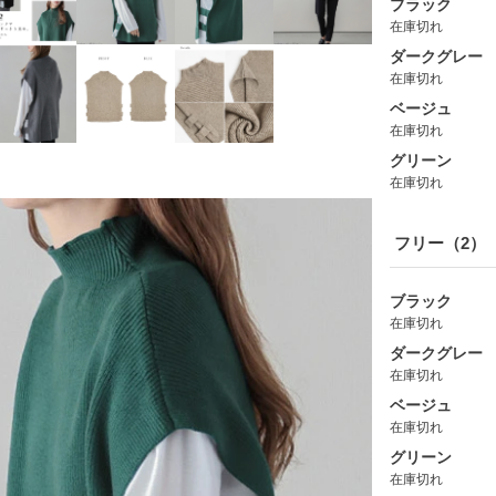
ブラック
在庫切れ
ダークグレー
在庫切れ
ベージュ
在庫切れ
グリーン
在庫切れ
フリー（2）
ブラック
在庫切れ
ダークグレー
在庫切れ
ベージュ
在庫切れ
グリーン
在庫切れ