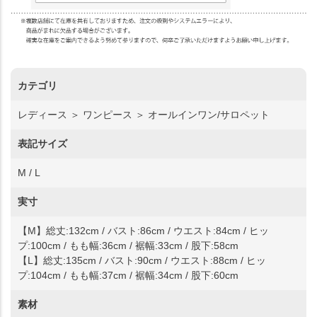
カテゴリ
レディース ＞ ワンピース ＞ オールインワン/サロペット
表記サイズ
M / L
実寸
【M】総丈:132cm / バスト:86cm / ウエスト:84cm / ヒッ
プ:100cm / もも幅:36cm / 裾幅:33cm / 股下:58cm
【L】総丈:135cm / バスト:90cm / ウエスト:88cm / ヒッ
プ:104cm / もも幅:37cm / 裾幅:34cm / 股下:60cm
素材