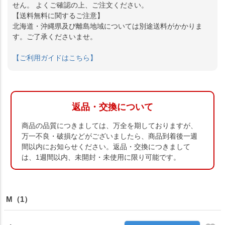
せん。 よくご確認の上、ご注文ください。
【送料無料に関するご注意】
北海道・沖縄県及び離島地域については別途送料がかかりま
す。ご了承くださいませ。
【ご利用ガイドはこちら】
返品・交換について
商品の品質につきましては、万全を期しておりますが、
万一不良・破損などがございましたら、商品到着後一週
間以内にお知らせください。返品・交換につきまして
は、1週間以内、未開封・未使用に限り可能です。
M（1）