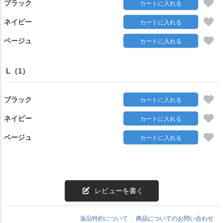
ブラック
カートに入れる
ネイビー
カートに入れる
ベージュ
カートに入れる
L（1）
ブラック
カートに入れる
ネイビー
カートに入れる
ベージュ
カートに入れる
レビューを書く
返品特約について
商品についてのお問い合わせ