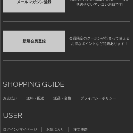
メールマガジン登録
見逃せないアレコレ満載です!
会員限定のクーポンや貯まって使える
新規会員登録
お得なポイントなど特典あります！
SHOPPING GUIDE
お支払い
送料・配送
返品・交換
プライバシーポリシー
USER
ログイン/マイページ
お気に入り
注文履歴