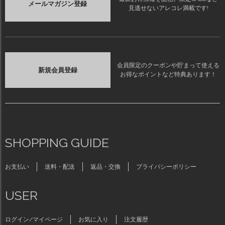
メールマガジン登録
見逃せないアレコレ満載です!
会員限定のクーポンや貯まって使える
新規会員登録
お得なポイントなど特典あります！
SHOPPING GUIDE
お支払い
送料・配送
返品・交換
プライバシーポリシー
USER
ログイン/マイページ
お気に入り
注文履歴