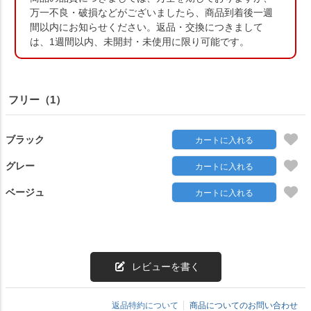
万一不良・破損などがございましたら、商品到着後一週
間以内にお知らせください。返品・交換につきまして
は、1週間以内、未開封・未使用に限り可能です。
フリー（1）
ブラック
カートに入れる
グレー
カートに入れる
ベージュ
カートに入れる
レビューを書く
返品特約について
商品についてのお問い合わせ