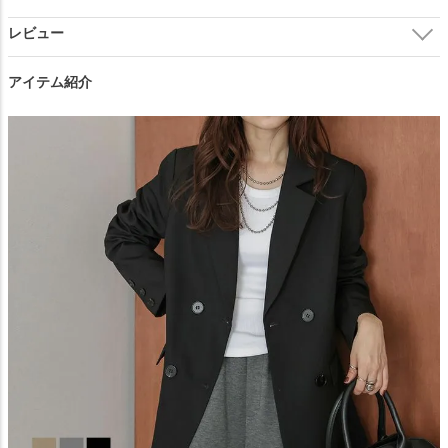
アイテム紹介