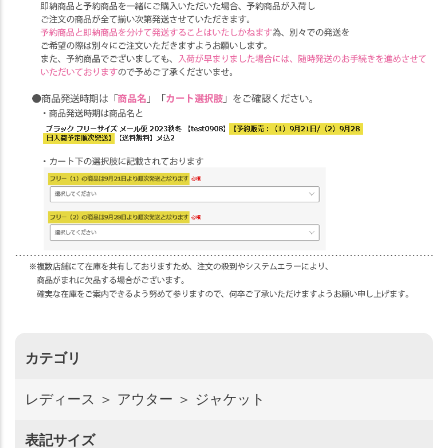
カテゴリ
レディース ＞ アウター ＞ ジャケット
表記サイズ