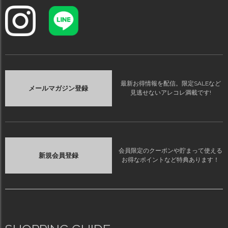
最新お得情報を配信。限定SALEなど
メールマガジン登録
見逃せないアレコレ満載です!
会員限定のクーポンや貯まって使える
新規会員登録
お得なポイントなど特典あります！