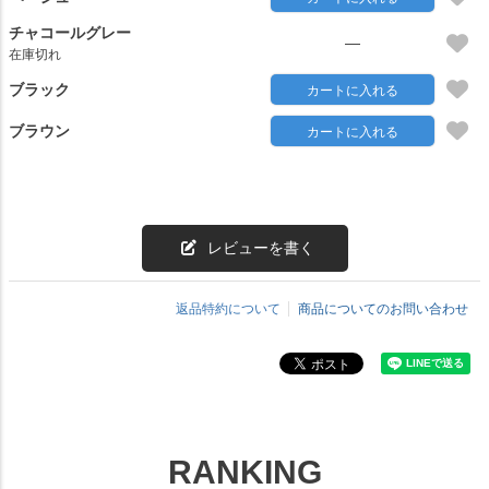
チャコールグレー
—
在庫切れ
ブラック
カートに入れる
ブラウン
カートに入れる
レビューを書く
返品特約について
商品についてのお問い合わせ
RANKING