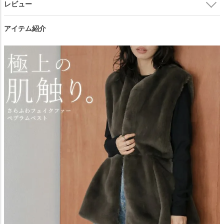
アイテム紹介