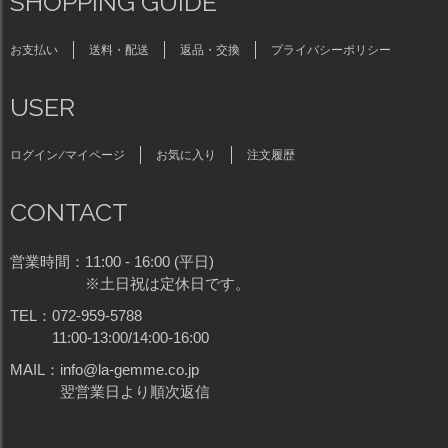
SHOPPING GUIDE
お支払い
送料・配送
返品・交換
プライバシーポリシー
USER
ログイン/マイページ
お気に入り
注文履歴
CONTACT
営業時間：
11:00 - 16:00 (平日)
※土日祝は定休日です。
TEL：
072-959-5788
11:00-13:00/14:00-16:00
MAIL：
info@la-gemme.co.jp
翌営業日より順次返信