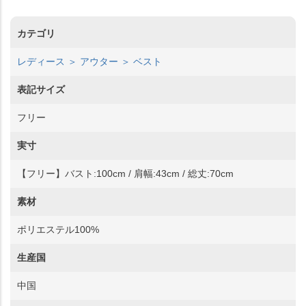
カテゴリ
レディース ＞ アウター ＞ ベスト
表記サイズ
フリー
実寸
【フリー】バスト:100cm / 肩幅:43cm / 総丈:70cm
素材
ポリエステル100%
生産国
中国