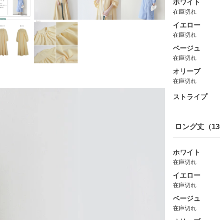
ホワイト
在庫切れ
イエロー
在庫切れ
ベージュ
在庫切れ
オリーブ
在庫切れ
ストライプ
ロング丈（13
ホワイト
在庫切れ
イエロー
在庫切れ
ベージュ
在庫切れ