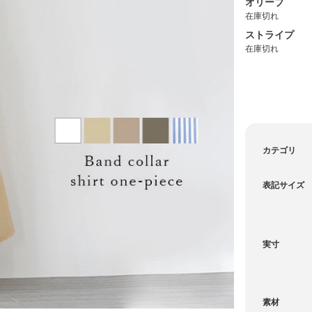
オリーブ
在庫切れ
ストライプ
在庫切れ
カテゴリ
表記サイズ
実寸
素材