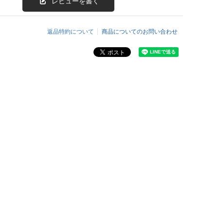
レビューを書く
返品特約について
商品についてのお問い合わせ
ろ
込