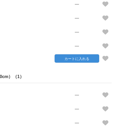
—
—
—
—
カートに入れる
0cm）（1）
—
—
—