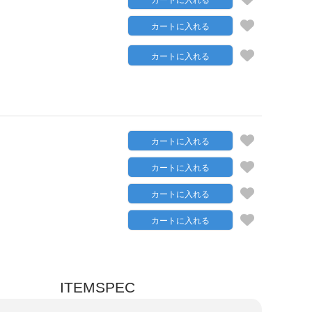
カートに入れる
カートに入れる
カートに入れる
カートに入れる
カートに入れる
カートに入れる
カートに入れる
ITEMSPEC