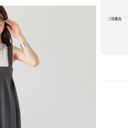
ご注意点
カートに入れる
カートに入れる
カートに入れる
カートに入れる