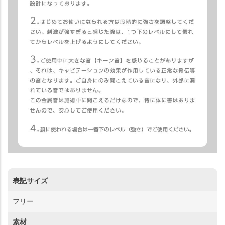
表記サイズ
フリー
素材