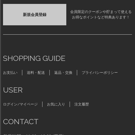
会員限定のクーポンや貯まって使える
新規会員登録
お得なポイントなど特典あります！
SHOPPING GUIDE
お支払い
送料・配送
返品・交換
プライバシーポリシー
USER
ログイン/マイページ
お気に入り
注文履歴
CONTACT