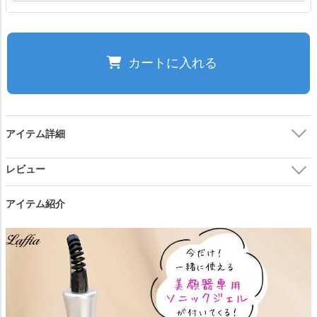
ホワイト
カートに入れる
カートに入れる
ご注文の前に必ずご確認ください。
アイテム詳細
閉じる
アイテム紹介