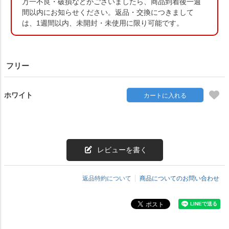
万一不良・破損などがございましたら、商品到着後一週
間以内にお知らせください。返品・交換につきまして
は、1週間以内、未開封・未使用に限り可能です。
フリー
ホワイト
カートに入れる
レビューを書く
返品特約について
商品についてのお問い合わせ