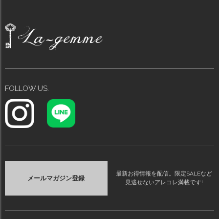
FOLLOW US.
最新お得情報を配信。限定SALEなど
メールマガジン登録
見逃せないアレコレ満載です!