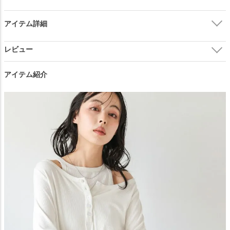
アイテム詳細
アイテム紹介