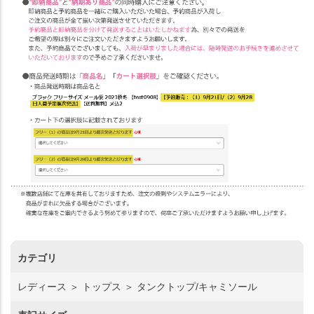
カテゴリ
レディース ＞ トップス ＞ タンクトップ/キャミソール