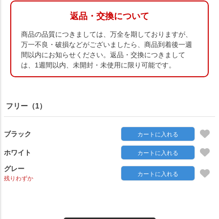
返品・交換について
商品の品質につきましては、万全を期しておりますが、
万一不良・破損などがございましたら、商品到着後一週
間以内にお知らせください。返品・交換につきまして
は、1週間以内、未開封・未使用に限り可能です。
フリー（1）
ブラック
カートに入れる
ホワイト
カートに入れる
グレー
カートに入れる
残りわずか