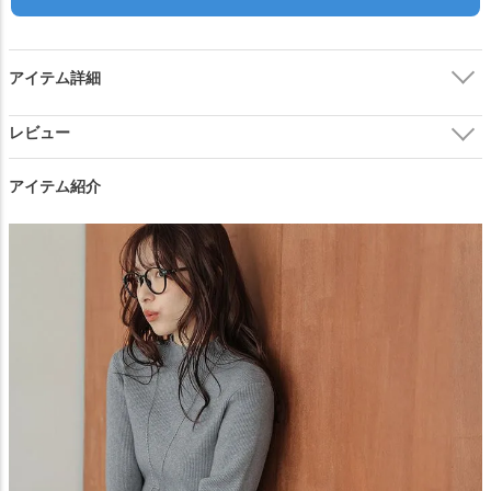
閉じる
アイテム詳細
アイテム紹介