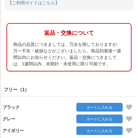
【ご利用ガイドはこちら】
返品・交換について
商品の品質につきましては、万全を期しておりますが、
万一不良・破損などがございましたら、商品到着後一週
間以内にお知らせください。返品・交換につきまして
は、1週間以内、未開封・未使用に限り可能です。
フリー（1）
ブラック
カートに入れる
グレー
カートに入れる
アイボリー
カートに入れる