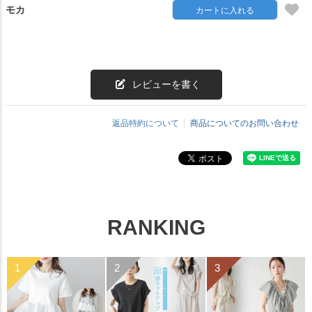
モカ
カートに入れる
レビューを書く
返品特約について
商品についてのお問い合わせ
RANKING