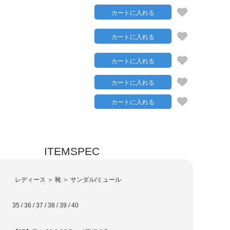
カートに入れる
カートに入れる
込
カートに入れる
カートに入れる
カートに入れる
ITEMSPEC
レディース ＞ 靴 ＞ サンダル/ミュール
35 / 36 / 37 / 38 / 39 / 40