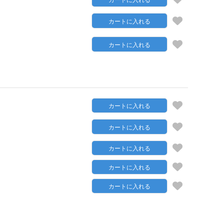
カートに入れる
カートに入れる
カートに入れる
カートに入れる
カートに入れる
カートに入れる
カートに入れる
カートに入れる