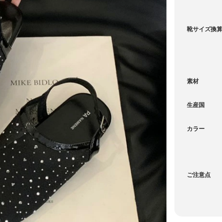
カートに入れる
靴サイズ換
カートに入れる
カートに入れる
素材
生産国
カートに入れる
カラー
カートに入れる
カートに入れる
ご注意点
カートに入れる
カートに入れる