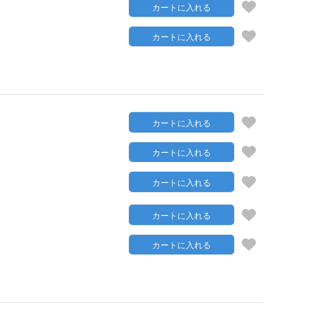
カートに入れる
カートに入れる
カートに入れる
カートに入れる
カートに入れる
カートに入れる
カートに入れる