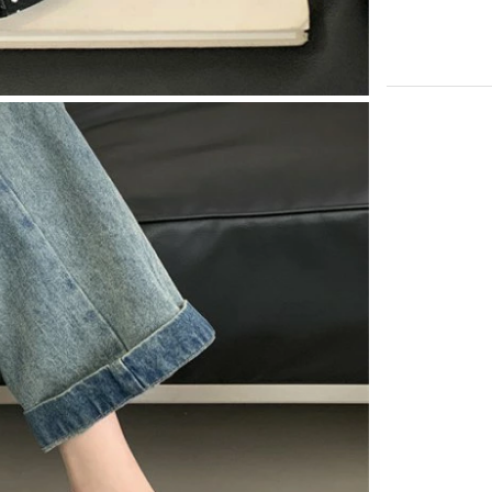
カートに入れる
カートに入れる
カートに入れる
カートに入れる
カートに入れる
カートに入れる
カートに入れる