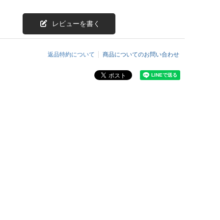
レビューを書く
返品特約について
商品についてのお問い合わせ