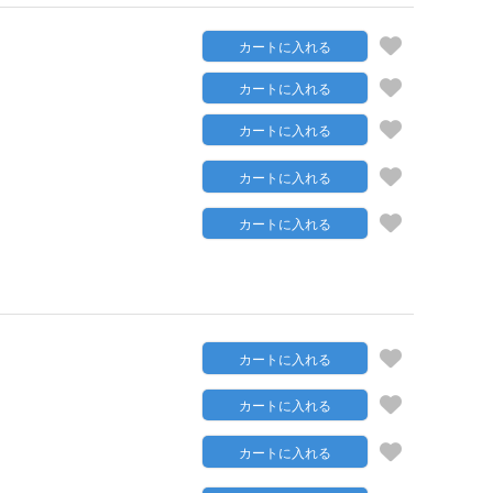
カートに入れる
カートに入れる
カートに入れる
カートに入れる
カートに入れる
カートに入れる
カートに入れる
カートに入れる