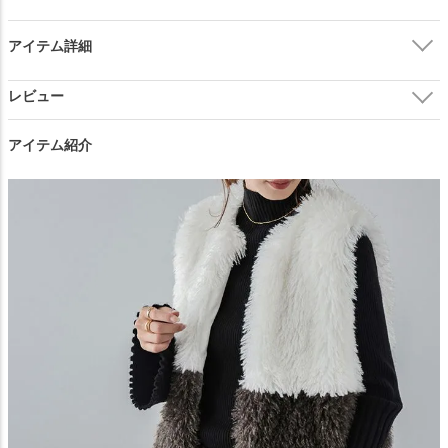
アイテム詳細
ご注文の前に必ずご確認ください。
閉じる
アイテム紹介