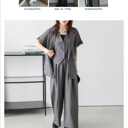
ご注文の前に必ずご確認ください。
閉じる