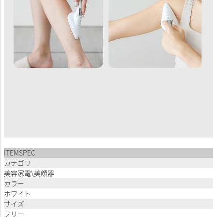
ITEMSPEC
カテゴリ
美容家電\美顔器
カラー
ホワイト
サイズ
フリー