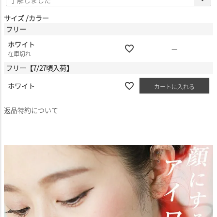
必
須
サイズ
カラー
)
フリー
ホワイト
—
在庫切れ
フリー【7/27頃入荷】
ホワイト
カートに入れる
返品特約について
商品についてのお問い合わせ