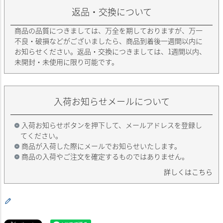
返品・交換について
商品の品質につきましては、万全を期しておりますが、万一
不良・破損などがございましたら、商品到着後一週間以内に
お知らせください。返品・交換につきましては、1週間以内、
未開封・未使用に限り可能です。
入荷お知らせメールについて
入荷お知らせボタンを押下して、メールアドレスを登録し
てください。
商品が入荷した際にメールでお知らせいたします。
商品の入荷やご注文を確定するものではありません。
詳しくはこちら
レビューを書く