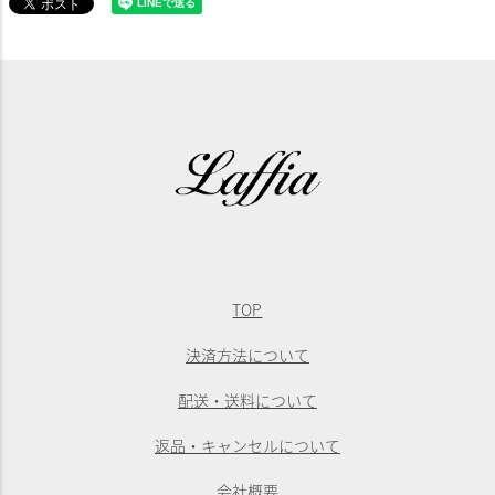
TOP
決済方法について
配送・送料について
返品・キャンセルについて
会社概要