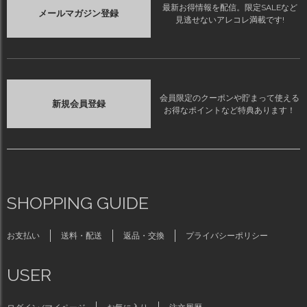
最新お得情報を配信。限定SALEなど
メールマガジン登録
見逃せないアレコレ満載です!
会員限定のクーポンや貯まって使える
新規会員登録
お得なポイントなど特典あります！
SHOPPING GUIDE
お支払い
送料・配送
返品・交換
プライバシーポリシー
USER